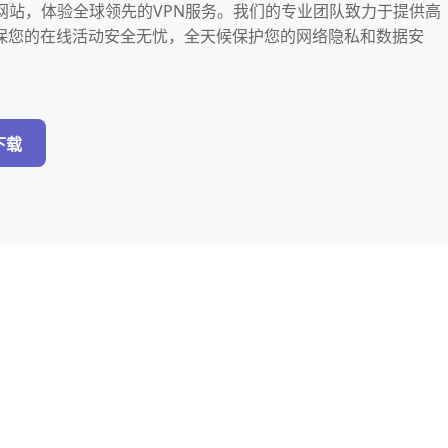
网官方网站，体验全球领先的VPN服务。我们的专业团队致力于提供高
保您的在线活动安全无忧，全天候保护您的网络隐私和数据安
P下载