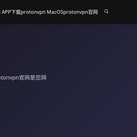
语 APP下载
protonvpn MacOS
protonvpn官网
tonvpn官网是您网