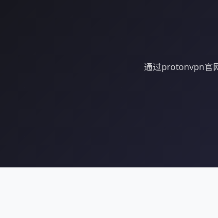
通过protonv