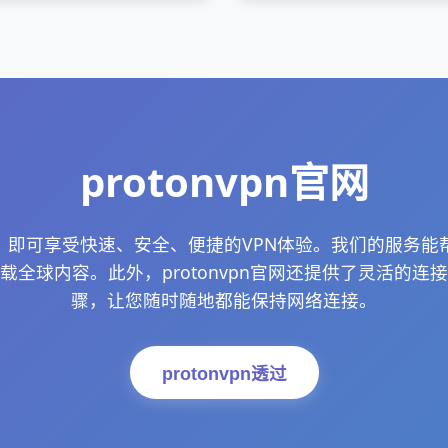
protonvpn官网
n官网，即可享受快速、安全、便捷的VPN体验。我们的服务
载全球内容。此外，protonvpn官网还提供了灵活的连
骤，让您随时随地都能保持网络连接。
protonvpn透过