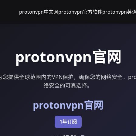
protonvpn中文网
protonvpn官方软件
protonvpn英
protonvpn官网
网：为您提供全球范围内的VPN保护，确保您的网络安全。pro
络安全的可靠选择。
protonvpn官网
1年订阅