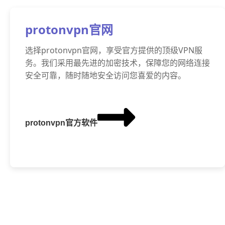
protonvpn官网
选择protonvpn官网，享受官方提供的顶级VPN服
务。我们采用最先进的加密技术，保障您的网络连接
安全可靠，随时随地安全访问您喜爱的内容。
protonvpn官方软件