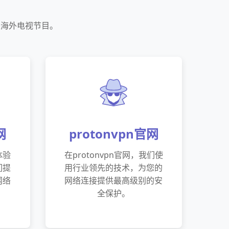
是海外电视节目。
网
protonvpn官网
体验
在protonvpn官网，我们使
们提
用行业领先的技术，为您的
网络
网络连接提供最高级别的安
全保护。