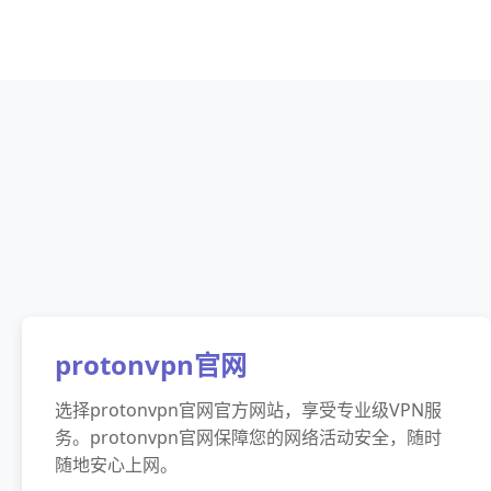
protonvpn官网
选择protonvpn官网官方网站，享受专业级VPN服
务。protonvpn官网保障您的网络活动安全，随时
随地安心上网。