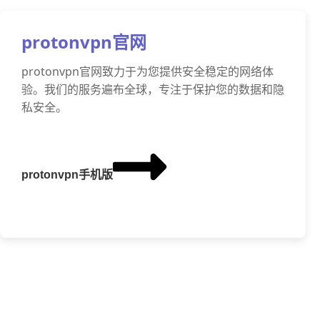
protonvpn官网
protonvpn官网致力于为您提供安全稳定的网络体
验。我们的服务遍布全球，专注于保护您的数据和隐
私安全。
protonvpn手机版